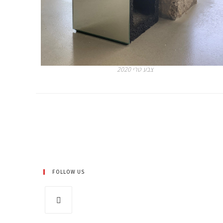
צבע טרי 2020
FOLLOW US