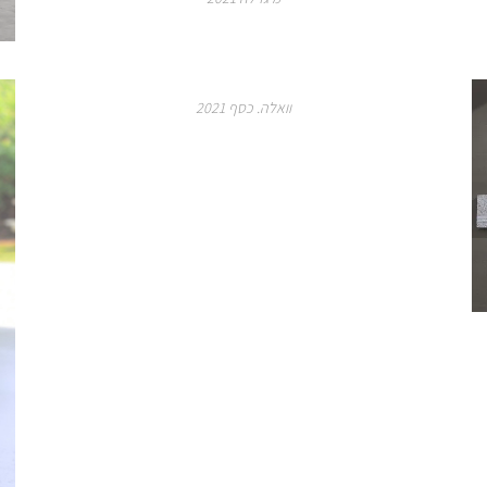
וואלה. כסף 2021