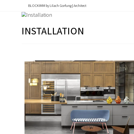
content
BLOCKIMM by Lilach Gorfung | Architect
INSTALLATION