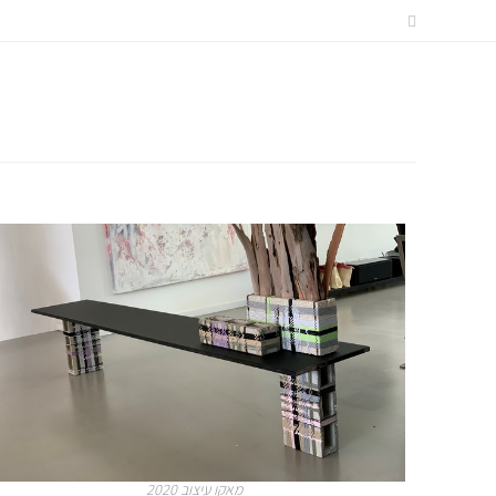
מאקו עיצוב 2020