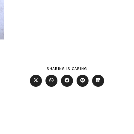
SHARING IS CARING