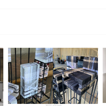
מיגדלה 2021