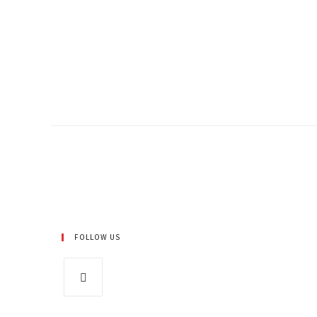
FOLLOW US