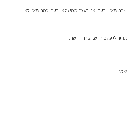
שבת שאני יודעת, אני בעצם ממש לא יודעת, כמה שאני לא
ונפתח לי עולם חדש, יצירה חדשה.
עצמם.