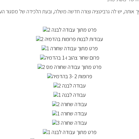
ך אותה, יש לה גרביטציה וצורה חדשה משלה, ובעת הלכידה של מסגור העבו