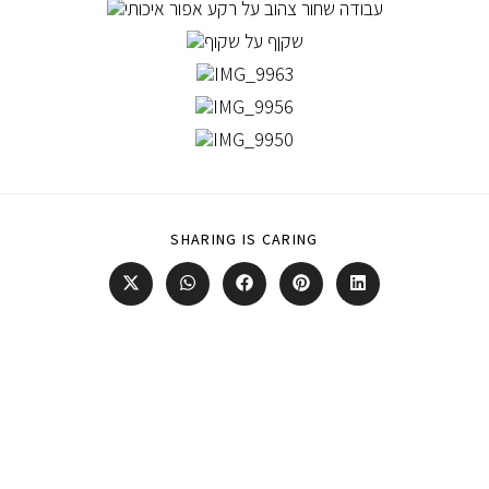
SHARING IS CARING