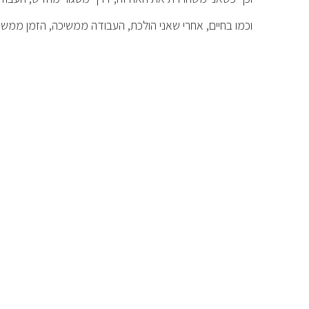
וכמו בחיים, אחרי שאני הולכת, העבודה ממשיכה, הזמן ממשי