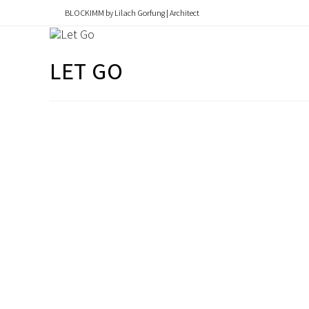
content
BLOCKIMM by Lilach Gorfung | Architect
LET GO