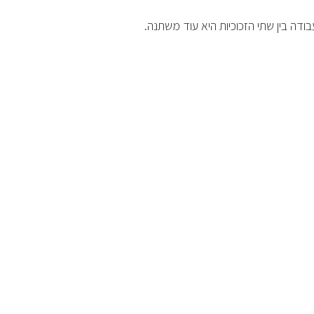
דה בין שתי הזכוכיות היא עוד משתנה.