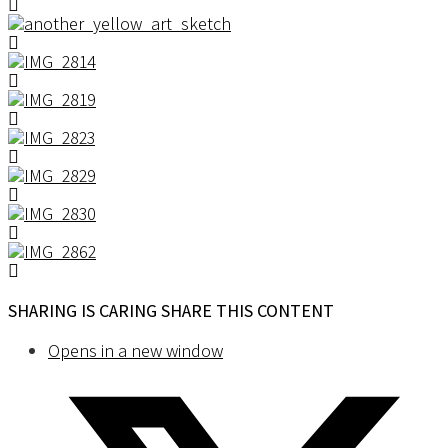
SHARING IS CARING
SHARE THIS CONTENT
Opens in a new window