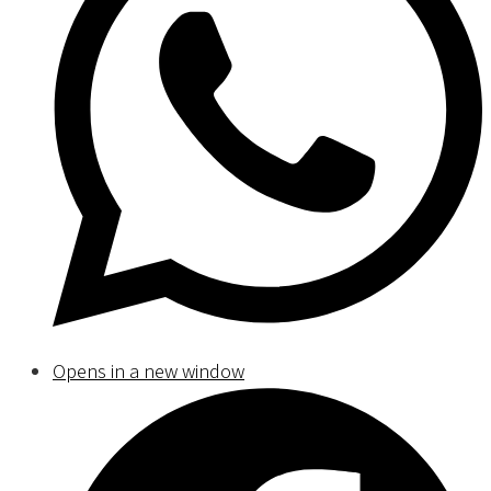
Opens in a new window