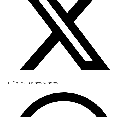
Opens in a new window