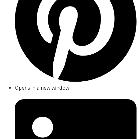
Opens in a new window