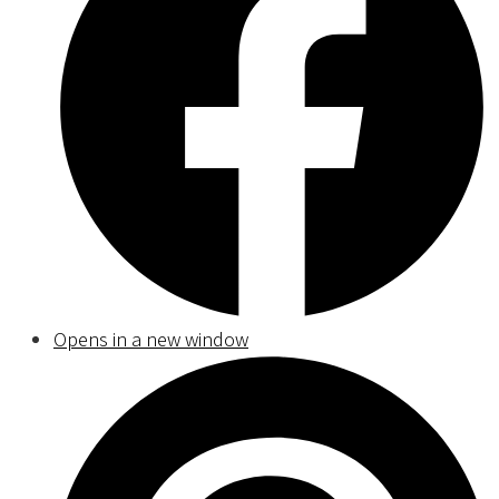
Opens in a new window