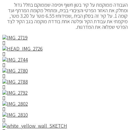
העבודה ממוקמת על קיר בטון חשוף ויפיפה שממוקם בחלל גדול
ומחלק את האזור הפרטי והציבורי בבית, ומתחיל מקומת המרתף ועד
קומה 1. על קיר זה בסלון הבית ,שמידותיו 6.55 מטר על 3.20 מטר,
מיקמתי את עבודת הקיר ופלטה אחת בודדת מוקמה בגב הקיר לצד
הפרטי שמלווה את המדרגות.